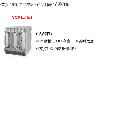
/
/
/ 产品详细
·首页
实时产品专区
产品列表
AXP1410/1
产品特性:
14 个插槽，13U 高度，19 英吋宽度
可支持10G 的数据域网络