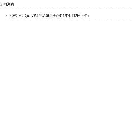
新闻列表
CWCEC OpenVPX产品研讨会(2011年4月12日上午)