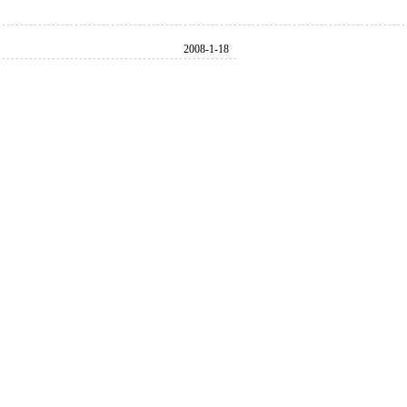
2008-1-18